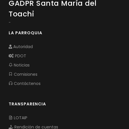
GADPR Santa María del
Toachi
-
LA PARROQUIA
Autoridad
PDOT
Noticias
Comisiones
Contáctenos
TRANSPARENCIA
LOTAIP
Rendición de cuentas