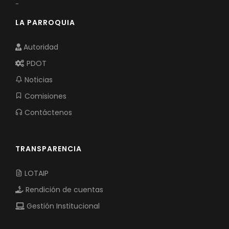
-
LA PARROQUIA
Autoridad
PDOT
Noticias
Comisiones
Contáctenos
TRANSPARENCIA
LOTAIP
Rendición de cuentas
Gestión Institucional