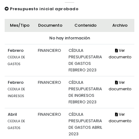
Presupuesto inicial aprobado
Mes/Tipo
Documento
Contenido
Archivo
No hay información
Febrero
FINANCIERO
CÉDULA
Ver
PRESUPUESTARIA
documento
CEDULA DE
DE GASTOS
GASTOS
FEBRERO 2023
Febrero
FINANCIERO
CÉDULA
Ver
PRESUPUESTARIA
documento
CEDULA DE
DE INGRESOS
INGRESOS
FEBRERO 2023
Abril
FINANCIERO
CÉDULA
Ver
PRESUPUESTARIA
documento
CEDULA DE
DE GASTOS ABRIL
GASTOS
2023