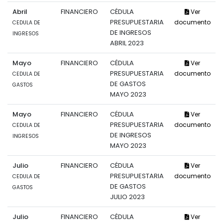
Abril
FINANCIERO
CÉDULA
Ver
PRESUPUESTARIA
documento
CEDULA DE
DE INGRESOS
INGRESOS
ABRIL 2023
Mayo
FINANCIERO
CÉDULA
Ver
PRESUPUESTARIA
documento
CEDULA DE
DE GASTOS
GASTOS
MAYO 2023
Mayo
FINANCIERO
CÉDULA
Ver
PRESUPUESTARIA
documento
CEDULA DE
DE INGRESOS
INGRESOS
MAYO 2023
Julio
FINANCIERO
CÉDULA
Ver
PRESUPUESTARIA
documento
CEDULA DE
DE GASTOS
GASTOS
JULIO 2023
Julio
FINANCIERO
CÉDULA
Ver