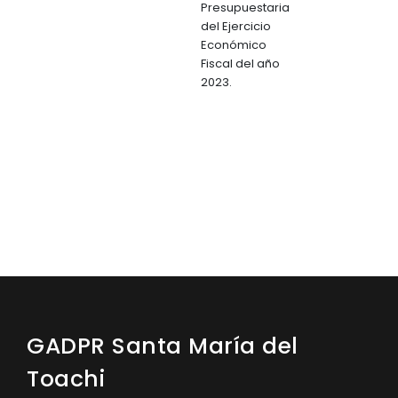
Presupuestaria
del Ejercicio
Económico
Fiscal del año
2023.
GADPR Santa María del
Toachi