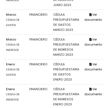
INGRESOS
JUNIO 2023
Marzo
FINANCIERO
CÉDULA
Ver
PRESUPUESTARIA
documento
CEDULA DE
DE GASTOS
GASTOS
MARZO 2023
Marzo
FINANCIERO
CÉDULA
Ver
PRESUPUESTARIA
documento
CEDULA DE
DE INGRESOS
INGRESOS
MARZO 2023
Enero
FINANCIERO
CÉDULA
Ver
PRESUPUESTARIA
documento
CEDULA DE
DE GASTOS
GASTOS
ENERO 2023
Enero
FINANCIERO
CÉDULA
Ver
PRESUPUESTARIA
documento
CEDULA DE
DE INGRESOS
INGRESOS
ENERO 2023