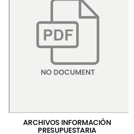
ARCHIVOS INFORMACIÓN
PRESUPUESTARIA