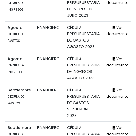
PRESUPUESTARIA
documento
CEDULA DE
DE INGRESOS
INGRESOS
JULIO 2023
Agosto
FINANCIERO
CÉDULA
Ver
PRESUPUESTARIA
documento
CEDULA DE
DE GASTOS
GASTOS
AGOSTO 2023
Agosto
FINANCIERO
CÉDULA
Ver
PRESUPUESTARIA
documento
CEDULA DE
DE INGRESOS
INGRESOS
AGOSTO 2023
Septiembre
FINANCIERO
CÉDULA
Ver
PRESUPUESTARIA
documento
CEDULA DE
DE GASTOS
GASTOS
SEPTIEMBRE
2023
Septiembre
FINANCIERO
CÉDULA
Ver
PRESUPUESTARIA
documento
CEDULA DE