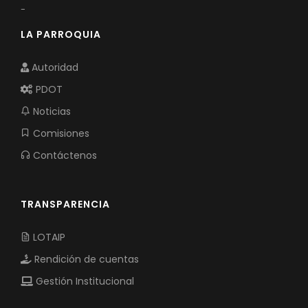
-
LA PARROQUIA
Autoridad
PDOT
Noticias
Comisiones
Contáctenos
TRANSPARENCIA
LOTAIP
Rendición de cuentas
Gestión Institucional