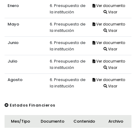
Enero
6. Presupuesto de
Ver documento
la institución
Visor
Mayo
6. Presupuesto de
Ver documento
la institución
Visor
Junio
6. Presupuesto de
Ver documento
la institución
Visor
Julio
6. Presupuesto de
Ver documento
la institución
Visor
Agosto
6. Presupuesto de
Ver documento
la institución
Visor
Estados Financieros
Mes/Tipo
Documento
Contenido
Archivo