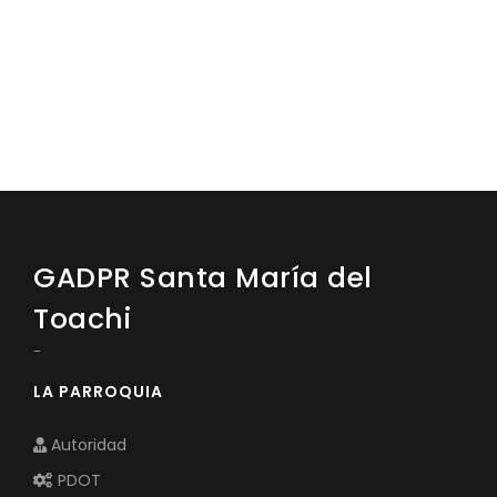
GADPR Santa María del
Toachi
-
LA PARROQUIA
Autoridad
PDOT