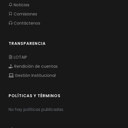
Noticias
Comisiones
Contáctenos
TRANSPARENCIA
LOTAIP
Rendición de cuentas
Gestión Institucional
POLÍTICAS Y TÉRMINOS
No hay políticas publicadas.