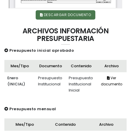
DESCARGAR DOCUMENTO
ARCHIVOS INFORMACIÓN
PRESUPUESTARIA
Presupuesto inicial aprobado
Mes/Tipo
Documento
Contenido
Archivo
Enero
Presupuesto
Presupuesto
Ver
(INICIAL)
Institucional
Institucional
documento
Inicial
Presupuesto mensual
Mes/Tipo
Contenido
Archivo