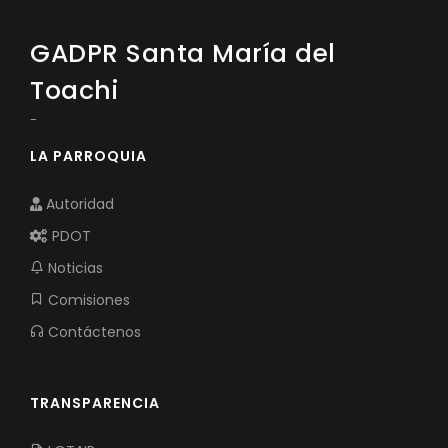
GADPR Santa María del
Toachi
-
LA PARROQUIA
Autoridad
PDOT
Noticias
Comisiones
Contáctenos
TRANSPARENCIA