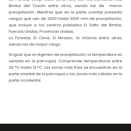
Bimbe del Toachi entre otros, siendo las de menor
precipitación. Mientras que en la parte oriental presenta
rangos que van de 2000 hasta 3000 mm de precipitación,
que incluye a los centros poblados El Salto del Bimbe,
Fuerzas Unidas, Provincias Unidas,
La Forestal, El Cisne, El Mirador, la Victoria entre otras,
siendo las de mayor rango.
Al igual que el régimen de precipitación, la temperatura es
variada en la parroquia. Comprende temperaturas entre
26 °C hasta 13 °C. Las zonas más frías se encuentran en la
parte oriental de la parroquia y las zonas más cálidas en la
parte occidental