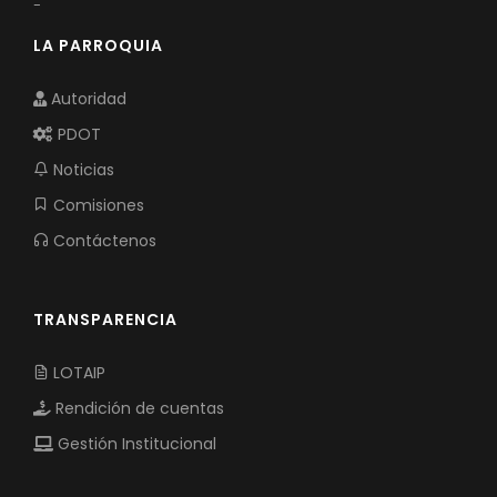
-
LA PARROQUIA
Autoridad
PDOT
Noticias
Comisiones
Contáctenos
TRANSPARENCIA
LOTAIP
Rendición de cuentas
Gestión Institucional