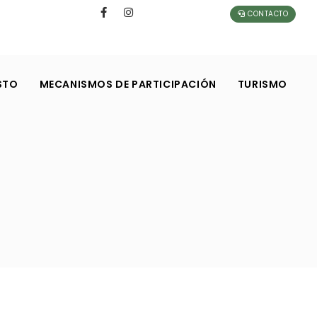
CONTACTO
STO
MECANISMOS DE PARTICIPACIÓN
TURISMO