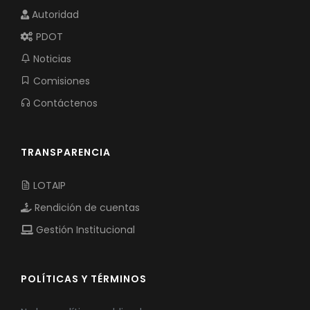
Autoridad
PDOT
Noticias
Comisiones
Contáctenos
TRANSPARENCIA
LOTAIP
Rendición de cuentas
Gestión Institucional
POLÍTICAS Y TÉRMINOS