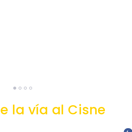
e la vía al Cisne