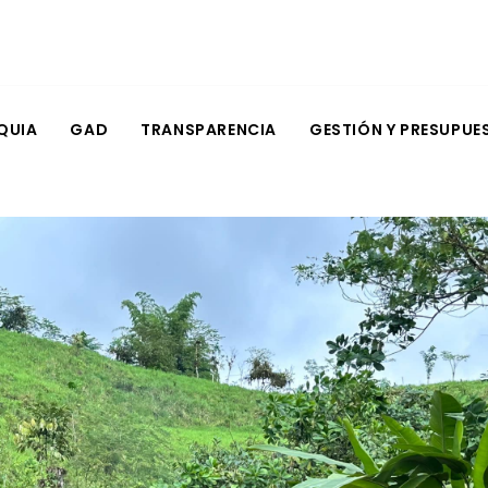
QUIA
GAD
TRANSPARENCIA
GESTIÓN Y PRESUPUE